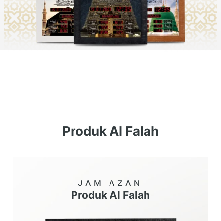
Produk Al Falah
JAM AZAN
Produk Al Falah