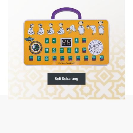
Beli Sekarang