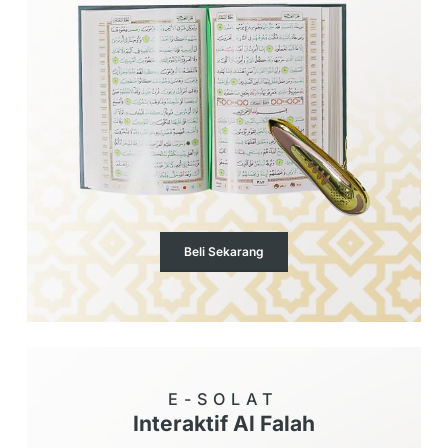
Beli Sekarang
E-SOLAT
Interaktif Al Falah