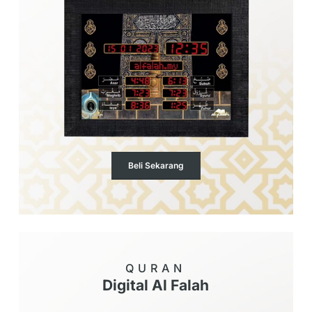
Beli Sekarang
QURAN
Digital Al Falah