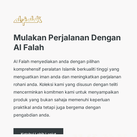
Mulakan Perjalanan Dengan
Al Falah
Al Falah menyediakan anda dengan pilihan
komprehensif peralatan Islamik berkualiti tinggi yang
menguatkan iman anda dan meningkatkan perjalanan
rohani anda. Koleksi kami yang disusun dengan teliti
mencerminkan komitmen kami untuk menyampaikan
produk yang bukan sahaja memenuhi keperluan
praktikal anda tetapi juga bergema dengan
pengabdian anda.
Ketahui Lebih Lanjut