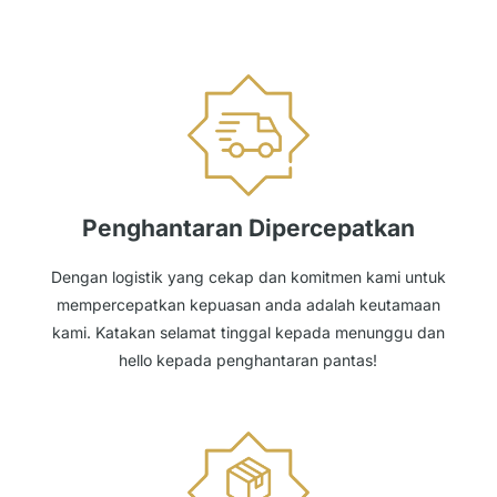
Penghantaran Dipercepatkan
Dengan logistik yang cekap dan komitmen kami untuk
mempercepatkan kepuasan anda adalah keutamaan
kami. Katakan selamat tinggal kepada menunggu dan
hello kepada penghantaran pantas!