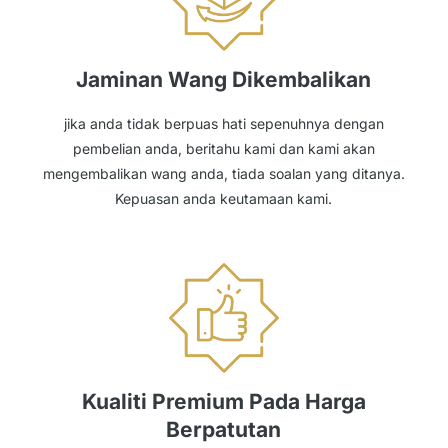
Jaminan Wang Dikembalikan
jika anda tidak berpuas hati sepenuhnya dengan
pembelian anda, beritahu kami dan kami akan
mengembalikan wang anda, tiada soalan yang ditanya.
Kepuasan anda keutamaan kami.
Kualiti Premium Pada Harga
Berpatutan