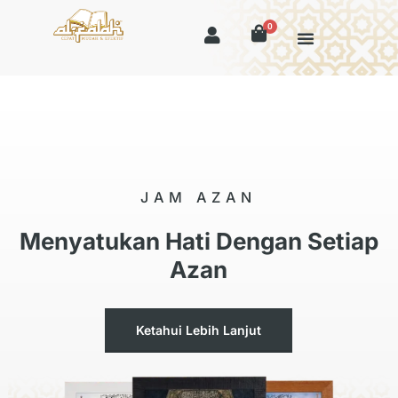
0
JAM AZAN
Menyatukan Hati Dengan Setiap
Azan
Ketahui Lebih Lanjut