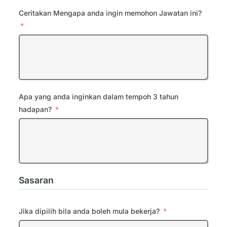
Ceritakan Mengapa anda ingin memohon Jawatan ini?
Apa yang anda inginkan dalam tempoh 3 tahun
hadapan?
Sasaran
Jika dipilih bila anda boleh mula bekerja?