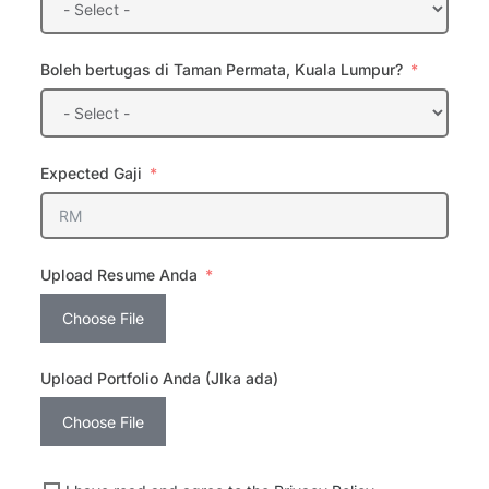
Boleh bertugas di Taman Permata, Kuala Lumpur?
Expected Gaji
Upload Resume Anda
Choose File
Upload Portfolio Anda (JIka ada)
Choose File