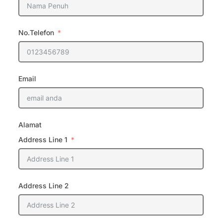
No.Telefon
Email
Alamat
Address Line 1
Address Line 2