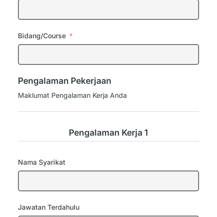
Bidang/Course
Pengalaman Pekerjaan
Maklumat Pengalaman Kerja Anda
Pengalaman Kerja 1
Nama Syarikat
Jawatan Terdahulu