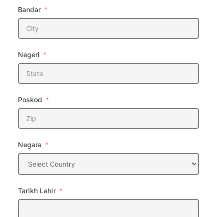
Bandar
Negeri
Poskod
Negara
Tarikh Lahir