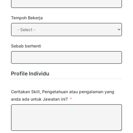
Tempoh Bekerja
Sebab berhenti
Profile Individu
Ceritakan Skill, Pengetahuan atau pengalaman yang
anda ada untuk Jawatan ini?