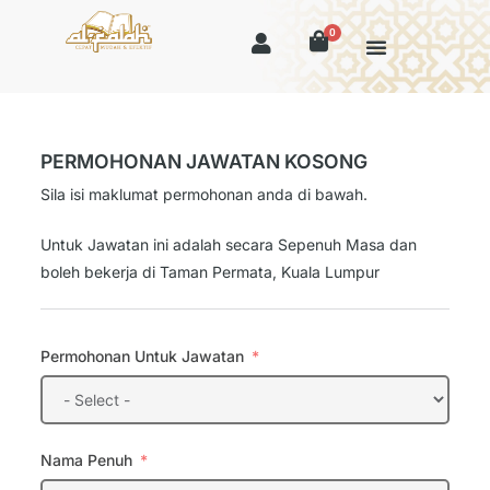
0
PERMOHONAN JAWATAN KOSONG
Sila isi maklumat permohonan anda di bawah.
Untuk Jawatan ini adalah secara Sepenuh Masa dan
boleh bekerja di Taman Permata, Kuala Lumpur
Permohonan Untuk Jawatan
Nama Penuh