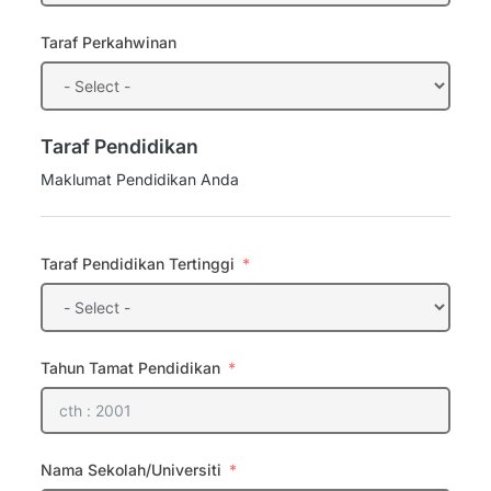
Taraf Perkahwinan
Taraf Pendidikan
Maklumat Pendidikan Anda
Taraf Pendidikan Tertinggi
Tahun Tamat Pendidikan
Nama Sekolah/Universiti