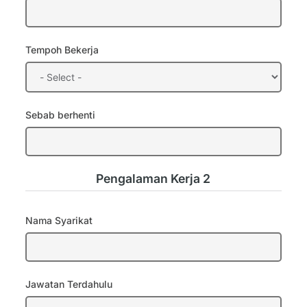
Tempoh Bekerja
Sebab berhenti
Pengalaman Kerja 2
Nama Syarikat
Jawatan Terdahulu