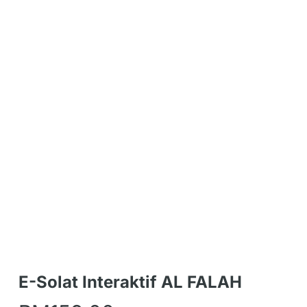
E-Solat Interaktif AL FALAH