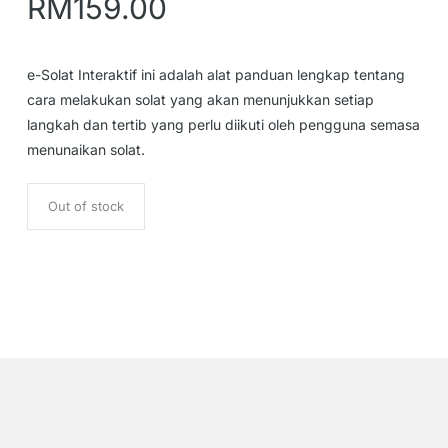
RM
159.00
e-Solat Interaktif ini adalah alat panduan lengkap tentang
cara melakukan solat yang akan menunjukkan setiap
langkah dan tertib yang perlu diikuti oleh pengguna semasa
menunaikan solat.
Out of stock