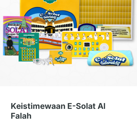
Keistimewaan E-Solat Al
Falah