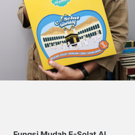
Fungsi Mudah E-Solat Al