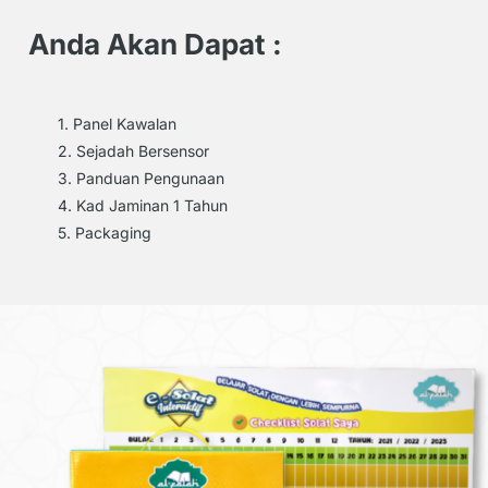
Anda Akan Dapat :
1. Panel Kawalan
2. Sejadah Bersensor
3. Panduan Pengunaan
4. Kad Jaminan 1 Tahun
5. Packaging