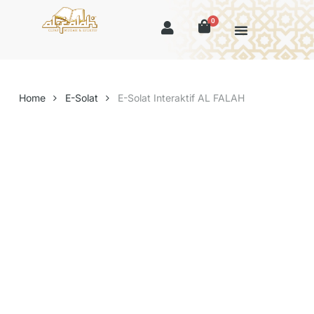
0
Home
E-Solat
E-Solat Interaktif AL FALAH