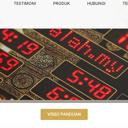
TESTIMONI
PRODUK
HUBUNGI
TE
VIDEO PANDUAN